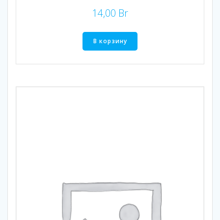
14,00
Br
В корзину