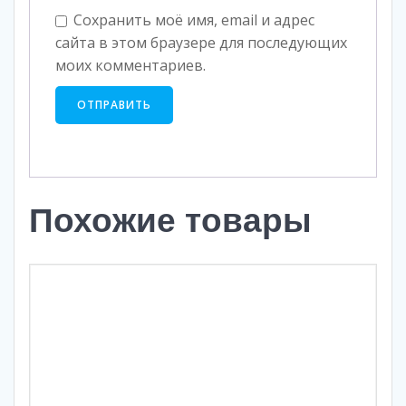
Сохранить моё имя, email и адрес
сайта в этом браузере для последующих
моих комментариев.
Похожие товары