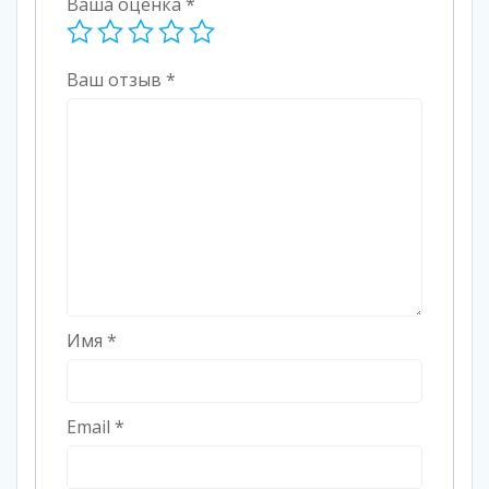
Ваша оценка
*
Ваш отзыв
*
Имя
*
Email
*