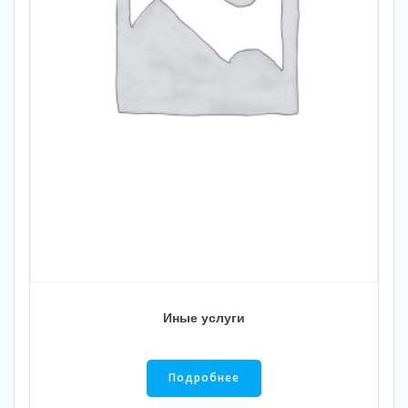
Иные услуги
Подробнее