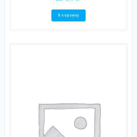
В корзину