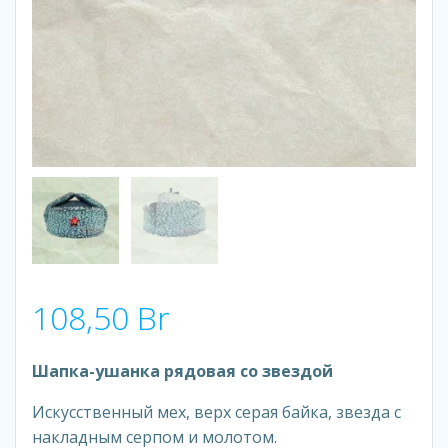
108,50
Br
Шапка-ушанка рядовая со звездой
Искусственный мех, верх серая байка, звезда с
накладным серпом и молотом.