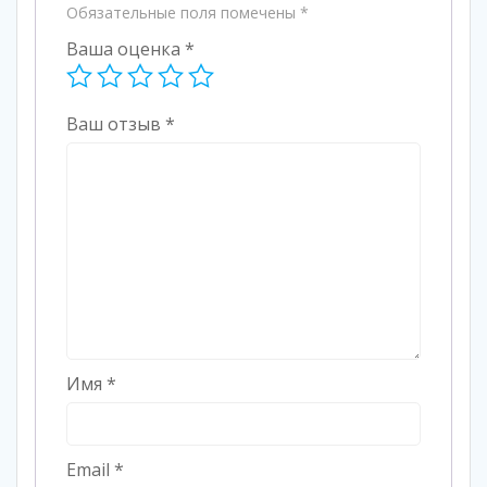
Обязательные поля помечены
*
Ваша оценка
*
Ваш отзыв
*
Имя
*
Email
*