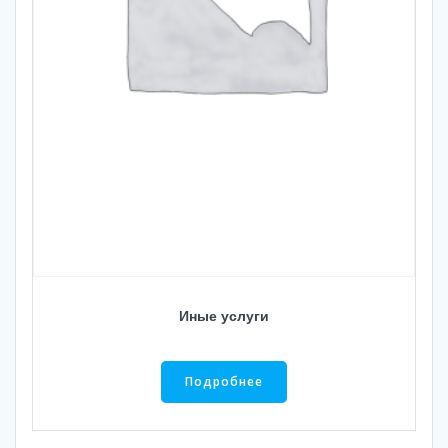
Иные услуги
Подробнее