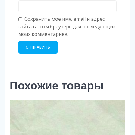
Сохранить моё имя, email и адрес
сайта в этом браузере для последующих
моих комментариев.
Похожие товары